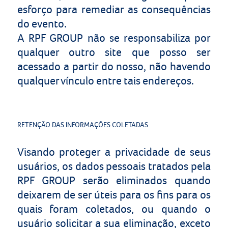
esforço para remediar as consequências
do evento.
A
RPF GROUP
não se responsabiliza por
qualquer outro site que posso ser
acessado a partir do nosso, não havendo
qualquer vínculo entre tais endereços.
RETENÇÃO DAS INFORMAÇÕES COLETADAS
Visando proteger a privacidade de seus
usuários, os dados pessoais tratados pela
RPF GROUP
serão eliminados quando
deixarem de ser úteis para os fins para os
quais foram coletados, ou quando o
usuário solicitar a sua eliminação, exceto