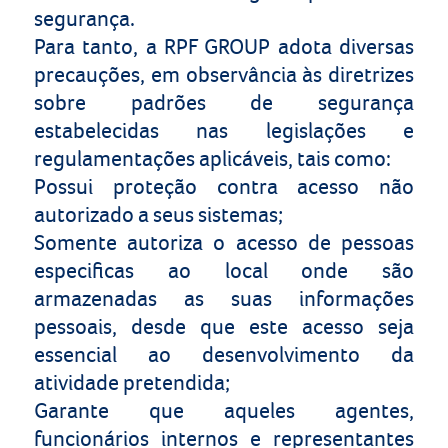
segurança.
Para tanto, a RPF GROUP adota diversas
precauções, em observância às diretrizes
sobre padrões de segurança
estabelecidas nas legislações e
regulamentações aplicáveis, tais como:
Possui proteção contra acesso não
autorizado a seus sistemas;
Somente autoriza o acesso de pessoas
especificas ao local onde são
armazenadas as suas informações
pessoais, desde que este acesso seja
essencial ao desenvolvimento da
atividade pretendida;
Garante que aqueles agentes,
funcionários internos e representantes