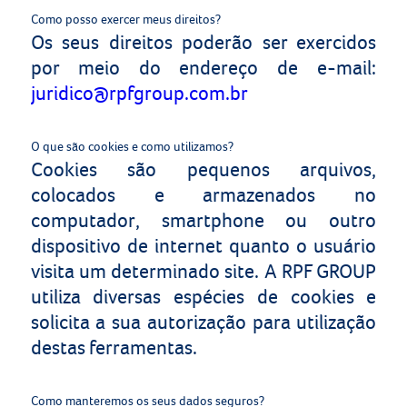
Como posso exercer meus direitos?
Os seus direitos poderão ser exercidos
por meio do endereço de e-mail:
juridico@rpfgroup.com.br
O que são cookies e como utilizamos?
Cookies são pequenos arquivos,
colocados e armazenados no
computador, smartphone ou outro
dispositivo de internet quanto o usuário
visita um determinado site. A
RPF GROUP
utiliza diversas espécies de cookies e
solicita a sua autorização para utilização
destas ferramentas.
Como manteremos os seus dados seguros?