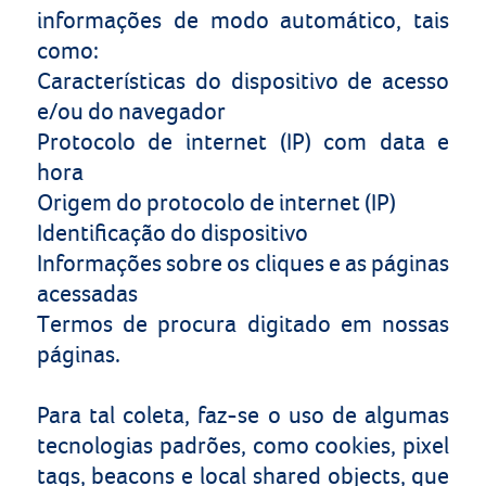
informações de modo automático, tais
como:
Características do dispositivo de acesso
e/ou do navegador
Protocolo de internet (IP) com data e
hora
Origem do protocolo de internet (IP)
Identificação do dispositivo
Informações sobre os cliques e as páginas
acessadas
Termos de procura digitado em nossas
páginas.
Para tal coleta, faz-se o uso de algumas
tecnologias padrões, como
cookies
,
pixel
tags
,
beacons
e
local shared objects
, que