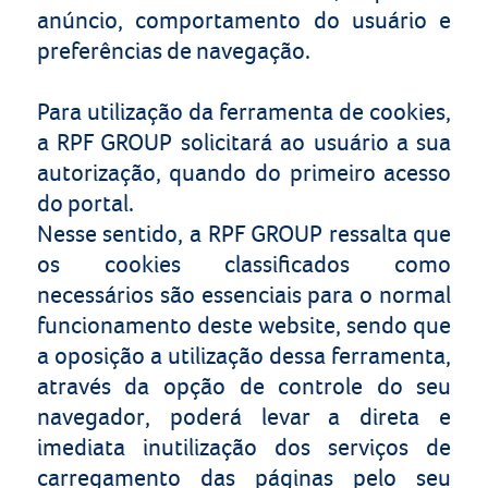
anúncio, comportamento do usuário e
preferências de navegação.
Para utilização da ferramenta de cookies,
a RPF GROUP solicitará ao usuário a sua
autorização, quando do primeiro acesso
do portal.
Nesse sentido, a
RPF GROUP
ressalta que
os cookies classificados como
necessários são essenciais para o normal
funcionamento deste website, sendo que
a oposição a utilização dessa ferramenta,
através da opção de controle do seu
navegador, poderá levar a direta e
imediata inutilização dos serviços de
carregamento das páginas pelo seu