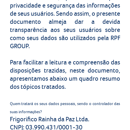
privacidade e segurança das informações
de seus usuários. Sendo assim, o presente
documento almeja dar a devida
transparência aos seus usuários sobre
como seus dados são utilizados pela
RPF
GROUP
.
Para facilitar a leitura e compreensão das
disposições trazidas, neste documento,
apresentamos abaixo um quadro resumo
dos tópicos tratados.
Quem tratará os seus dados pessoais, sendo o controlador das
suas informações?
Frigorifico Rainha da Paz Ltda.
CNPJ: 03.990.431/0001-30