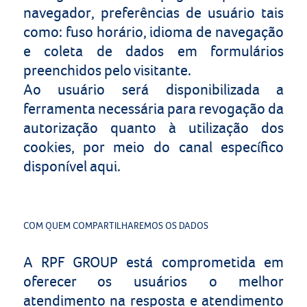
navegador, preferências de usuário tais
como: fuso horário, idioma de navegação
e coleta de dados em formulários
preenchidos pelo visitante.
Ao usuário será disponibilizada a
ferramenta necessária para revogação da
autorização quanto à utilização dos
cookies, por meio do canal específico
disponível aqui.
COM QUEM COMPARTILHAREMOS OS DADOS
A
RPF GROUP
está comprometida em
oferecer os usuários o melhor
atendimento na resposta e atendimento