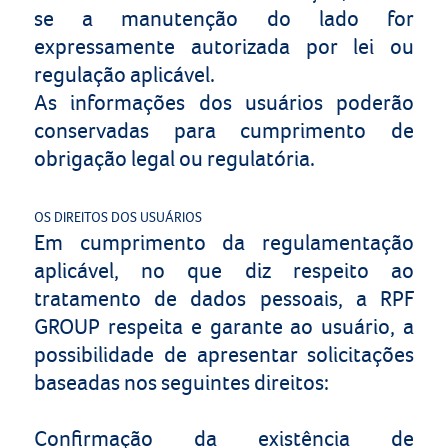
se a manutenção do lado for
expressamente autorizada por lei ou
regulação aplicável.
As informações dos usuários poderão
conservadas para cumprimento de
obrigação legal ou regulatória.
OS DIREITOS DOS USUÁRIOS
Em cumprimento da regulamentação
aplicável, no que diz respeito ao
tratamento de dados pessoais, a
RPF
GROUP
respeita e garante ao usuário, a
possibilidade de apresentar solicitações
baseadas nos seguintes direitos:
Confirmação da existência de