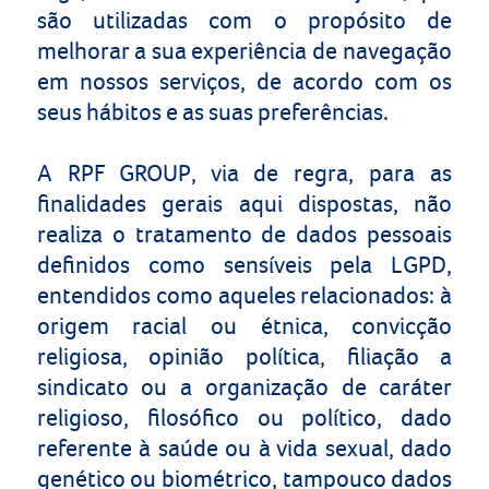
são utilizadas com o propósito de
melhorar a sua experiência de navegação
em nossos serviços, de acordo com os
seus hábitos e as suas preferências.
A
RPF GROUP
, via de regra, para as
finalidades gerais aqui dispostas, não
realiza o tratamento de dados pessoais
definidos como sensíveis pela LGPD,
entendidos como aqueles relacionados: à
origem racial ou étnica, convicção
religiosa, opinião política, filiação a
sindicato ou a organização de caráter
religioso, filosófico ou político, dado
referente à saúde ou à vida sexual, dado
genético ou biométrico, tampouco dados