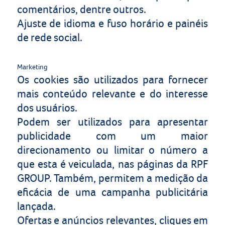
comentários, dentre outros.
Ajuste de idioma e fuso horário e painéis
de rede social.
Marketing
Os cookies são utilizados para fornecer
mais conteúdo relevante e do interesse
dos usuários.
Podem ser utilizados para apresentar
publicidade com um maior
direcionamento ou limitar o número a
que esta é veiculada, nas páginas da RPF
GROUP. Também, permitem a medição da
eficácia de uma campanha publicitária
lançada.
Ofertas e anúncios relevantes, cliques em