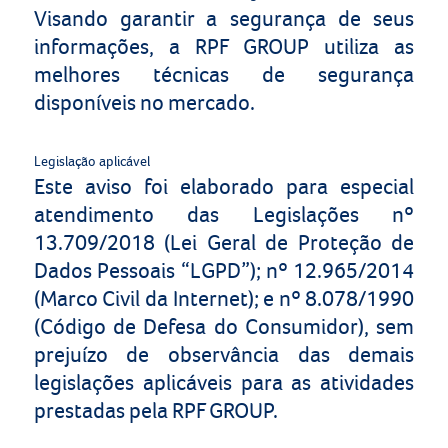
Visando garantir a segurança de seus
informações, a RPF GROUP utiliza as
melhores técnicas de segurança
disponíveis no mercado.
Legislação aplicável
Este aviso foi elaborado para especial
atendimento das Legislações nº
13.709/2018 (Lei Geral de Proteção de
Dados Pessoais “LGPD”); nº 12.965/2014
(Marco Civil da Internet); e nº 8.078/1990
(Código de Defesa do Consumidor), sem
prejuízo de observância das demais
legislações aplicáveis para as atividades
prestadas pela
RPF GROUP.