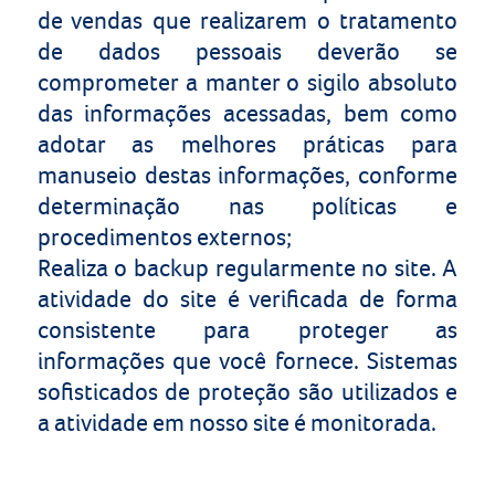
de vendas que realizarem o tratamento
de dados pessoais deverão se
comprometer a manter o sigilo absoluto
das informações acessadas, bem como
adotar as melhores práticas para
manuseio destas informações, conforme
determinação nas políticas e
procedimentos externos;
Realiza o backup regularmente no site. A
atividade do site é verificada de forma
consistente para proteger as
informações que você fornece. Sistemas
sofisticados de proteção são utilizados e
a atividade em nosso site é monitorada.