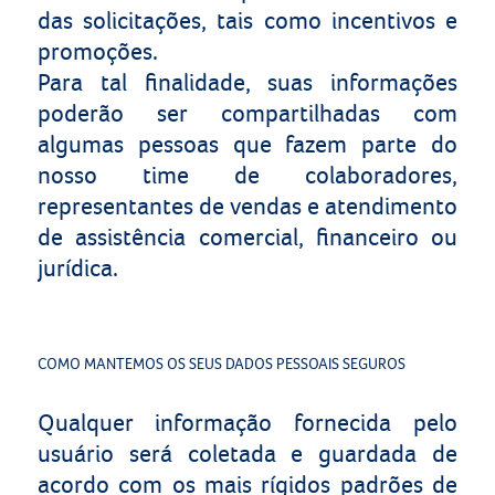
das solicitações, tais como incentivos e
promoções.
Para tal finalidade, suas informações
poderão ser compartilhadas com
algumas pessoas que fazem parte do
nosso time de colaboradores,
representantes de vendas e atendimento
de assistência comercial, financeiro ou
jurídica.
COMO MANTEMOS OS SEUS DADOS PESSOAIS SEGUROS
Qualquer informação fornecida pelo
usuário será coletada e guardada de
acordo com os mais rígidos padrões de