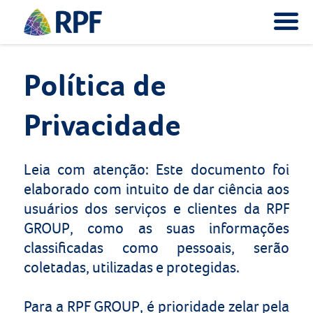
Política de
Privacidade
Leia com atenção:
Este documento foi
elaborado com intuito de dar ciência aos
usuários dos serviços e clientes da
RPF
GROUP
, como as suas informações
classificadas como pessoais, serão
coletadas, utilizadas e protegidas.
Para a
RPF
GROUP
, é prioridade zelar pela