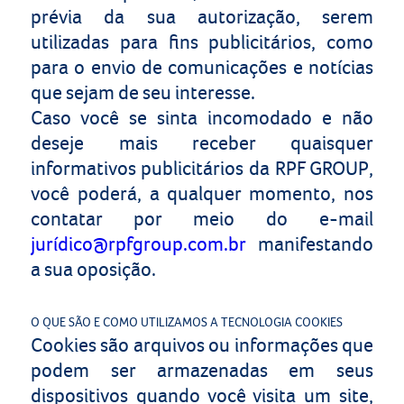
prévia da sua autorização, serem
utilizadas para fins publicitários, como
para o envio de comunicações e notícias
que sejam de seu interesse.
Caso você se sinta incomodado e não
deseje mais receber quaisquer
informativos publicitários da
RPF GROUP
,
você poderá, a qualquer momento, nos
contatar por meio do e-mail
jurídico@rpfgroup.com.br
manifestando
a sua oposição.
O QUE SÃO E COMO UTILIZAMOS A TECNOLOGIA COOKIES
Cookies são arquivos ou informações que
podem ser armazenadas em seus
dispositivos quando você visita um site,