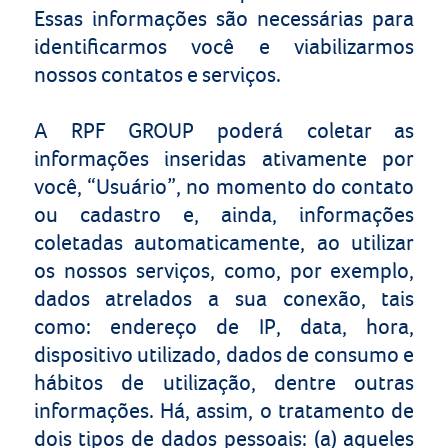
Essas informações são necessárias para
identificarmos você e viabilizarmos
nossos contatos e serviços.
A
RPF GROUP
poderá coletar as
informações inseridas ativamente por
você, “Usuário”, no momento do contato
ou cadastro e, ainda, informações
coletadas automaticamente, ao utilizar
os nossos serviços, como, por exemplo,
dados atrelados a sua conexão, tais
como: endereço de IP, data, hora,
dispositivo utilizado, dados de consumo e
hábitos de utilização, dentre outras
informações. Há, assim, o tratamento de
dois tipos de dados pessoais: (a) aqueles