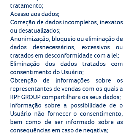
tratamento;
Acesso aos dados;
Correção de dados incompletos, inexatos
ou desatualizados;
Anonimização, bloqueio ou eliminação de
dados desnecessários, excessivos ou
tratados em desconformidade com a lei;
Eliminação dos dados tratados com
consentimento do Usuário;
Obtenção de informações sobre os
representantes de vendas com os quais a
RPF GROUP
compartilhara os seus dados;
Informação sobre a possibilidade de o
Usuário não fornecer o consentimento,
bem como de ser informado sobre as
consequências em caso de negativa;