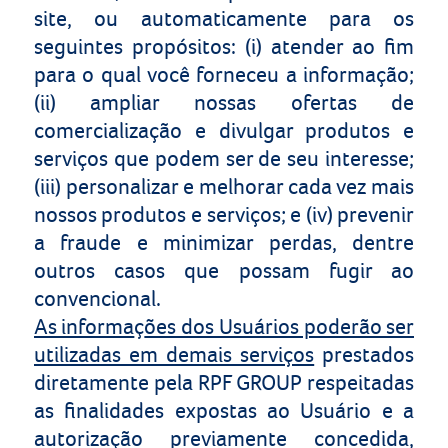
site, ou automaticamente para os
seguintes propósitos: (i) atender ao fim
para o qual você forneceu a informação;
(ii) ampliar nossas ofertas de
comercialização e divulgar produtos e
serviços que podem ser de seu interesse;
(iii) personalizar e melhorar cada vez mais
nossos produtos e serviços; e (iv) prevenir
a fraude e minimizar perdas, dentre
outros casos que possam fugir ao
convencional.
As informa
ç
ões dos Usuários poderão ser
utilizadas em demais serviços
prestados
diretamente pela
RPF GROUP
respeitadas
as finalidades expostas ao Usuário e a
autorização previamente concedida,