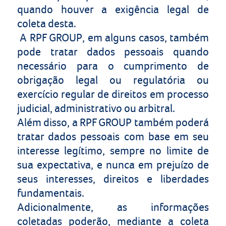
quando houver a exigência legal de
coleta desta.
A
RPF GROUP
, em alguns casos, também
pode tratar dados pessoais quando
necessário para o cumprimento de
obrigação legal ou regulatória ou
exercício regular de direitos em processo
judicial, administrativo ou arbitral.
Além disso, a
RPF GROUP
também poderá
tratar dados pessoais com base em seu
interesse legítimo, sempre no limite de
sua expectativa, e nunca em prejuízo de
seus interesses, direitos e liberdades
fundamentais.
Adicionalmente, as informações
coletadas poderão, mediante a coleta