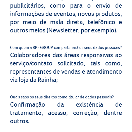
publicitários, como para o envio de
informações de eventos, novos produtos,
por meio de mala direta, telefônico e
outros meios (Newsletter, por exemplo).
Com quem a RPF GROUP compartilhará os seus dados pessoais?
Colaboradores das áreas responsivas ao
serviço/contato solicitado, tais como,
representantes de vendas e atendimento
via loja da Rainha;
Quais sãos os seus direitos como titular de dados pessoais?
Confirmação da existência de
tratamento, acesso, correção, dentre
outros.