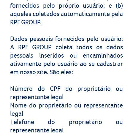
fornecidos pelo próprio usuário; e (b)
aqueles coletados automaticamente pela
RPF GROUP
.
Dados pessoais fornecidos pelo usuário:
A
RPF GROUP
coleta todos os dados
pessoais inseridos ou encaminhados
ativamente pelo usuário ao se cadastrar
em nosso site. São eles:
Número do CPF do proprietário ou
representante legal
Nome do proprietário ou representante
legal
Telefone do proprietário ou
representante legal