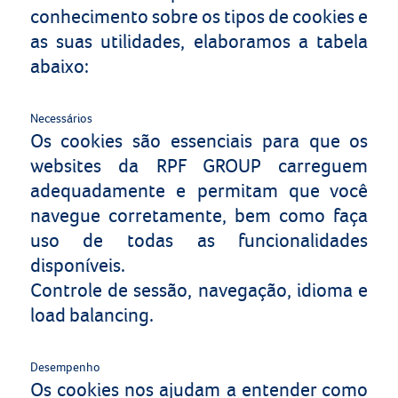
conhecimento sobre os tipos de cookies e
as suas utilidades, elaboramos a tabela
abaixo:
Necessários
Os cookies são essenciais para que os
websites da RPF GROUP carreguem
adequadamente e permitam que você
navegue corretamente, bem como faça
uso de todas as funcionalidades
disponíveis.
Controle de sessão, navegação, idioma e
load balancing.
Desempenho
Os cookies nos ajudam a entender como