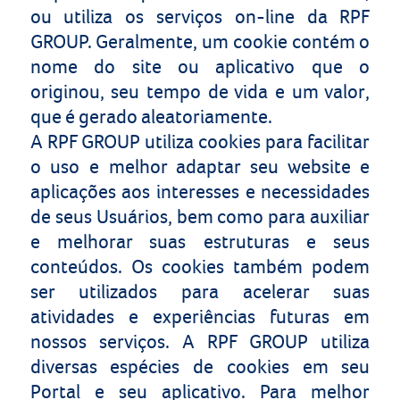
ou utiliza os serviços on-line da RPF
GROUP. Geralmente, um cookie contém o
nome do site ou aplicativo que o
originou, seu tempo de vida e um valor,
que é gerado aleatoriamente.
A RPF GROUP utiliza cookies para facilitar
o uso e melhor adaptar seu website e
aplicações aos interesses e necessidades
de seus Usuários, bem como para auxiliar
e melhorar suas estruturas e seus
conteúdos. Os cookies também podem
ser utilizados para acelerar suas
atividades e experiências futuras em
nossos serviços. A RPF GROUP utiliza
diversas espécies de cookies em seu
Portal e seu aplicativo. Para melhor