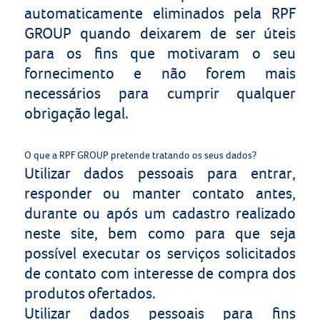
automaticamente eliminados pela RPF
GROUP quando deixarem de ser úteis
para os fins que motivaram o seu
fornecimento e não forem mais
necessários para cumprir qualquer
obrigação legal.
O que a RPF GROUP pretende tratando os seus dados?
Utilizar dados pessoais para entrar,
responder ou manter contato antes,
durante ou após um cadastro realizado
neste site, bem como para que seja
possível executar os serviços solicitados
de contato com interesse de compra dos
produtos ofertados.
Utilizar dados pessoais para fins