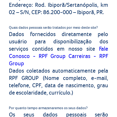
Endereço: Rod. Ibiporã/Sertanópolis, km
02 – S/N, CEP: 86.200-000 – Ibiporã, PR.
Quais dados pessoais serão tratados por meio deste site?
Dados fornecidos diretamente pelo
usuário para disponibilização dos
serviços contidos em nosso site
Fale
Conosco - RPF Group
Carreiras - RPF
Group
Dados coletados automaticamente pela
RPF
GROUP
(
Nome completo, e-mail,
telefone, CPF, data de nascimento, grau
de escolaridade, currículo.)
Por quanto tempo armazenaremos os seus dados?
Os seus dados pessoais serão