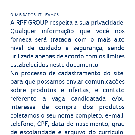
QUAIS DADOS UTILIZAMOS
A
RPF GROUP
respeita a sua privacidade.
Qualquer informação que você nos
forneça será tratada com o mais alto
nível de cuidado e segurança, sendo
utilizada apenas de acordo com os limites
estabelecidos neste documento.
No processo de cadastramento do site,
para que possamos enviar comunicações
sobre produtos e ofertas, e contato
referente a vaga candidatada e/ou
interesse de compra dos produtos
coletamos o seu nome completo, e-mail,
telefone, CPF, data de nascimento, grau
de escolaridade e arquivo do currículo.