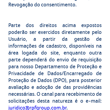
Revogação do consentimento.
Parte dos direitos acima expostos
poderão ser exercidos diretamente pelo
Usuário, a partir da gestão de
informações de cadastro, disponíveis na
área logada do site, enquanto outra
parte dependerá do envio de requisição
para nosso Departamento de Proteção e
Privacidade de Dados/Encarregado de
Proteção de Dados (DPO), para posterior
avaliação e adoção de das providências
necessárias. O canal para recebimento de
solicitações desta natureza é o e-mail:
juridico@rpfgroup.com.br
.