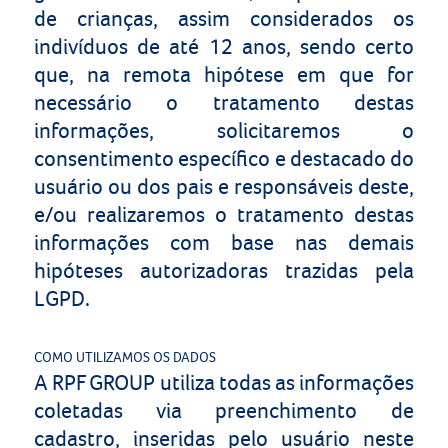
de crianças, assim considerados os
indivíduos de até 12 anos, sendo certo
que, na remota hipótese em que for
necessário o tratamento destas
informações, solicitaremos o
consentimento específico e destacado do
usuário ou dos pais e responsáveis deste,
e/ou realizaremos o tratamento destas
informações com base nas demais
hipóteses autorizadoras trazidas pela
LGPD.
COMO UTILIZAMOS OS DADOS
A
RPF GROUP
utiliza todas as informações
coletadas via preenchimento de
cadastro, inseridas pelo usuário neste