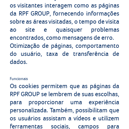
os visitantes interagem como as páginas
da RPF GROUP, fornecendo informações
sobre as áreas visitadas, o tempo de visita
ao site e quaisquer problemas
encontrados, como mensagens de erro.
Otimização de páginas, comportamento
do usuário, taxa de transferência de
dados.
Funcionais
Os cookies permitem que as páginas da
RPF GROUP se lembrem de suas escolhas,
para proporcionar uma experiência
personalizada. Também, possibilitam que
os usuários assistam a vídeos e utilizem
ferramentas sociais, campos para