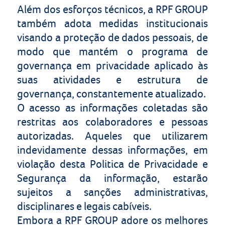
Além dos esforços técnicos, a
RPF GROUP
também adota medidas institucionais
visando a proteção de dados pessoais, de
modo que mantém o programa de
governança em privacidade aplicado às
suas atividades e estrutura de
governança, constantemente atualizado.
O acesso as informações coletadas são
restritas aos colaboradores e pessoas
autorizadas. Aqueles que utilizarem
indevidamente dessas informações, em
violação desta Politica de Privacidade e
Segurança da informação, estarão
sujeitos a sanções administrativas,
disciplinares e legais cabíveis.
Embora a
RPF GROUP
adore os melhores