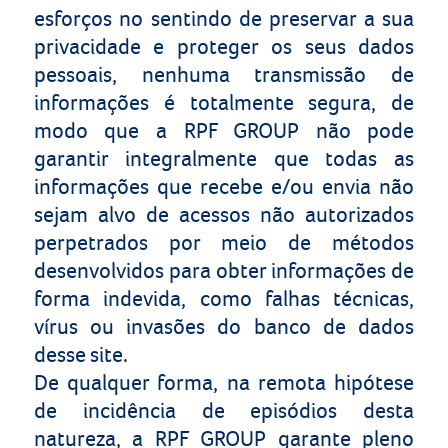
esforços no sentindo de preservar a sua
privacidade e proteger os seus dados
pessoais, nenhuma transmissão de
informações é totalmente segura, de
modo que a
RPF GROUP
não pode
garantir integralmente que todas as
informações que recebe e/ou envia não
sejam alvo de acessos não autorizados
perpetrados por meio de métodos
desenvolvidos para obter informações de
forma indevida, como falhas técnicas,
vírus ou invasões do banco de dados
desse site.
De qualquer forma, na remota hipótese
de incidência de episódios desta
natureza, a
RPF GROUP
garante pleno