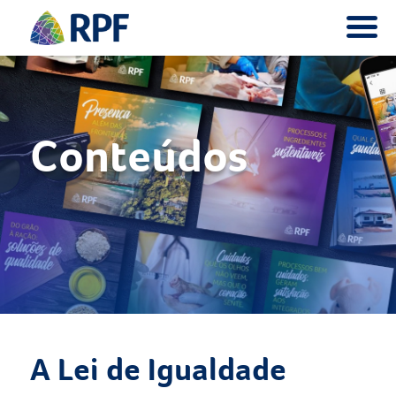
Conteúdos
A Lei de Igualdade