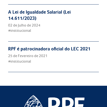
A Lei de Igualdade Salarial (Lei
14.611/2023)
02 de Julho de 2024
#institucional
RPF é patrocinadora oficial do LEC 2021
25 de Fevereiro de 2021
#institucional