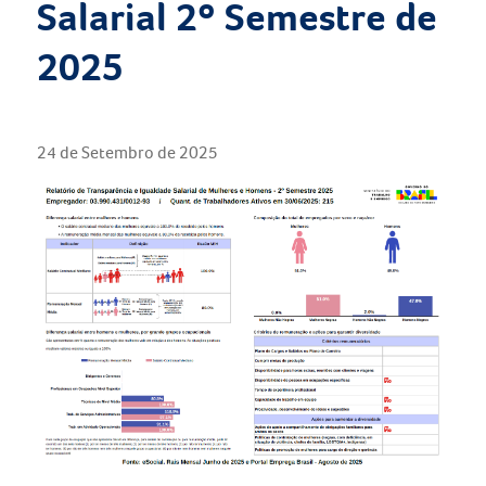
Salarial 2º Semestre de
2025
24 de Setembro de 2025