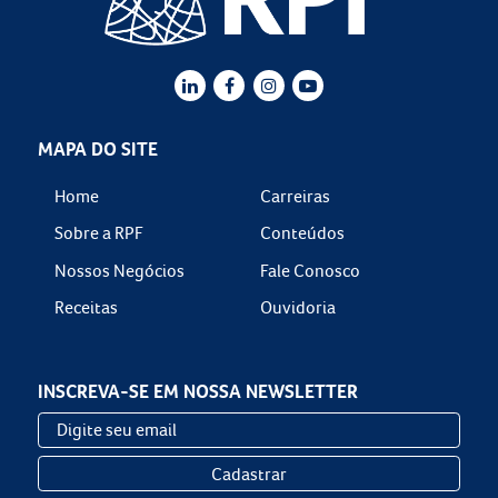
MAPA DO SITE
Home
Carreiras
Sobre a RPF
Conteúdos
Nossos Negócios
Fale Conosco
Receitas
Ouvidoria
INSCREVA-SE EM NOSSA NEWSLETTER
Cadastrar