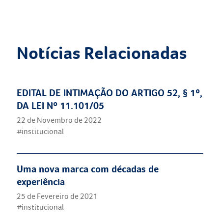
Notícias Relacionadas
EDITAL DE INTIMAÇÃO DO ARTIGO 52, § 1º,
DA LEI Nº 11.101/05
22 de Novembro de 2022
#institucional
Uma nova marca com décadas de
experiência
25 de Fevereiro de 2021
#institucional