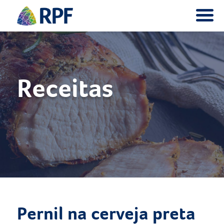
Receitas
Pernil na cerveja preta