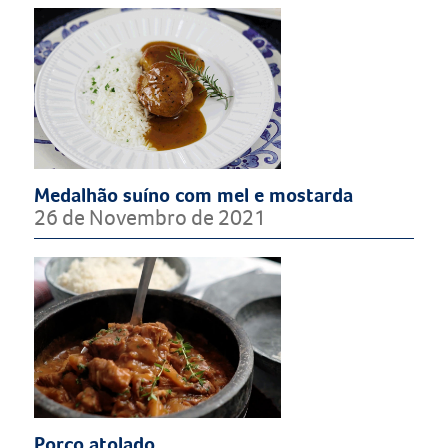
Medalhão suíno com mel e mostarda
26 de Novembro de 2021
Porco atolado