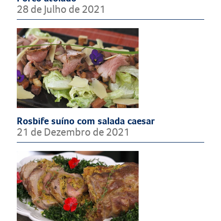
28 de Julho de 2021
Rosbife suíno com salada caesar
21 de Dezembro de 2021