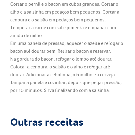
Cortar o pernil e o bacon em cubos grandes. Cortar o
alho e a salsinha em pedaços bem pequenos. Cortar a
cenoura e o salsão em pedaços bem pequenos.
Temperar a carne com sal e pimenta e empanar com
amido de milho.
Em uma panela de pressão, aquecer o azeite e refogar o
bacon até dourar bem. Retirar o bacon e reservar.
Na gordura do bacon, refogar o lombo até dourar.
Colocar a cenoura, o salsão e o alho e refogar até
dourar. Adicionar a cebolinha, o tomilho e a cerveja.
Tampar a panela e cozinhar, depois que pegar pressão,
por 15 minutos. Sirva finalizando com a salsinha.
Outras receitas