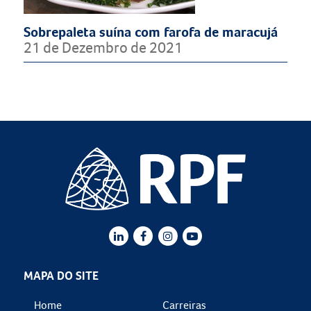
Sobrepaleta suína com farofa de maracujá
21 de Dezembro de 2021
MAPA DO SITE
Home
Carreiras