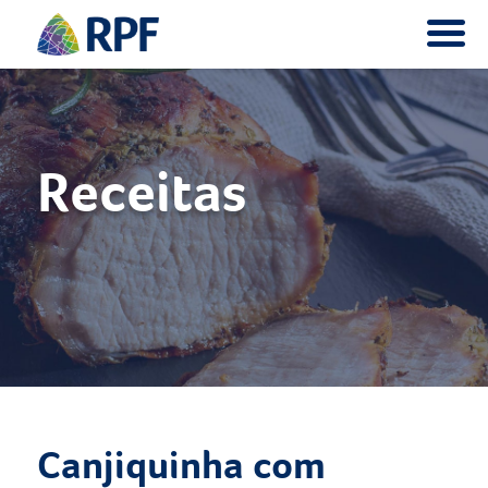
Receitas
Canjiquinha com