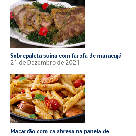
Sobrepaleta suína com farofa de maracujá
21 de Dezembro de 2021
Macarrão com calabresa na panela de