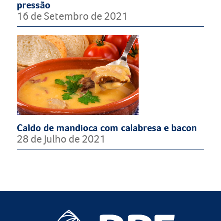
pressão
16 de Setembro de 2021
Caldo de mandioca com calabresa e bacon
28 de Julho de 2021