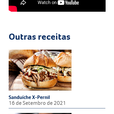
Outras receitas
Sanduíche X-Pernil
16 de Setembro de 2021