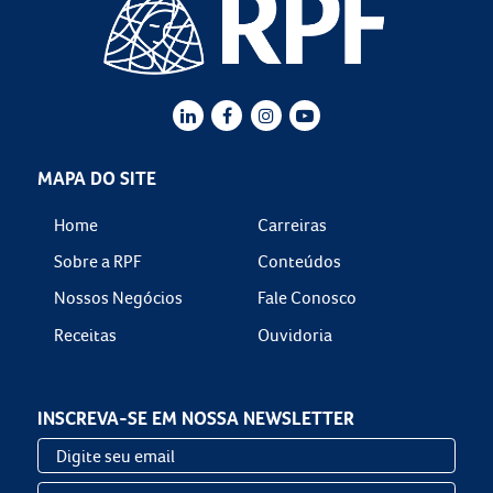
MAPA DO SITE
Home
Carreiras
Sobre a RPF
Conteúdos
Nossos Negócios
Fale Conosco
Receitas
Ouvidoria
INSCREVA-SE EM NOSSA NEWSLETTER