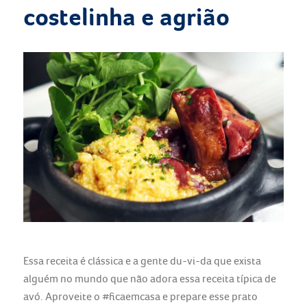
costelinha e agrião
Essa receita é clássica e a gente du-vi-da que exista
alguém no mundo que não adora essa receita típica de
avó. Aproveite o #ficaemcasa e prepare esse prato