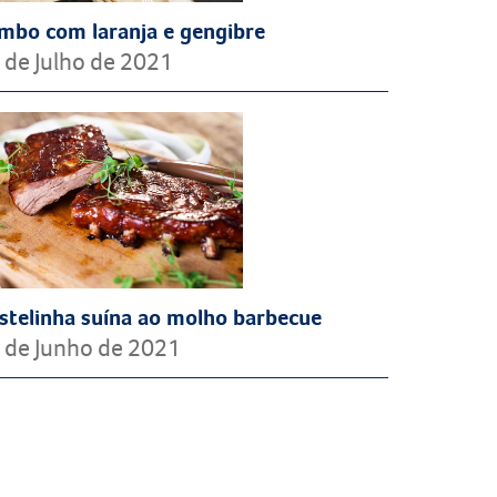
mbo com laranja e gengibre
 de Julho de 2021
stelinha suína ao molho barbecue
 de Junho de 2021