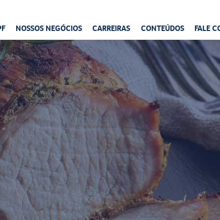
PF
NOSSOS NEGÓCIOS
CARREIRAS
CONTEÚDOS
FALE 