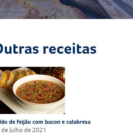
utras receitas
ldo de feijão com bacon e calabresa
 de Julho de 2021