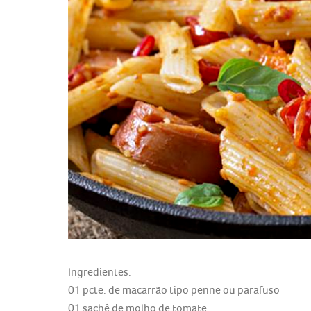
Ingredientes:
01 pcte. de macarrão tipo penne ou parafuso
01 sachê de molho de tomate