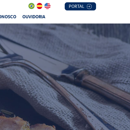
PORTAL
CONOSCO
OUVIDORIA